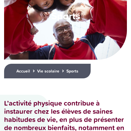
Sports
Accueil
Vie scolaire
Sports
L’activité physique contribue à
instaurer chez les élèves de saines
habitudes de vie, en plus de présenter
de nombreux bienfaits, notamment en