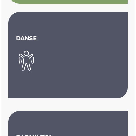
DANSE