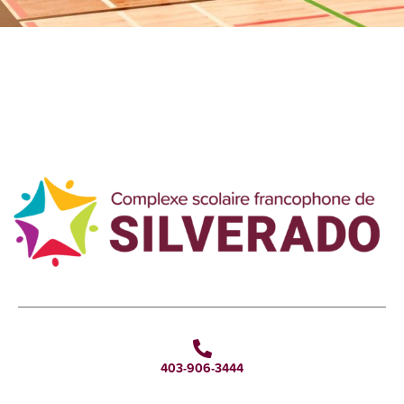
403-906-3444