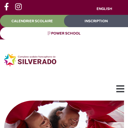
ENGLISH
CALENDRIER SCOLAIRE
INSCRIPTION
POWER SCHOOL