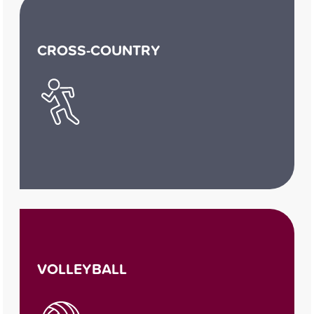
CROSS-COUNTRY
VOLLEYBALL