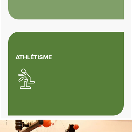
ATHLÉTISME