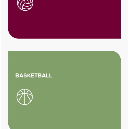
BASKETBALL