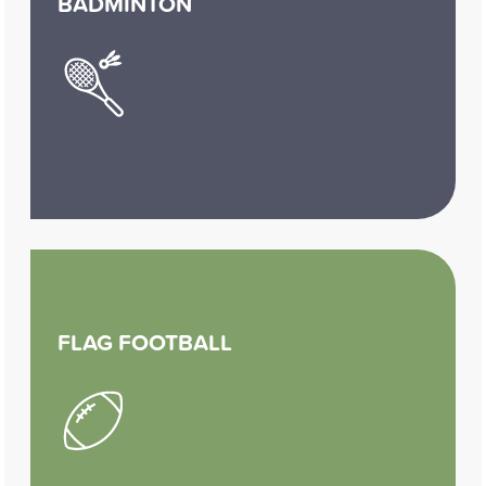
BADMINTON
FLAG FOOTBALL