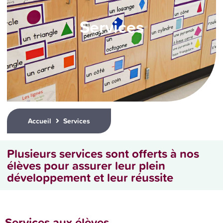
Services
Accueil
Services
Plusieurs services sont offerts à nos
élèves pour assurer leur plein
développement et leur réussite
Services aux élèves