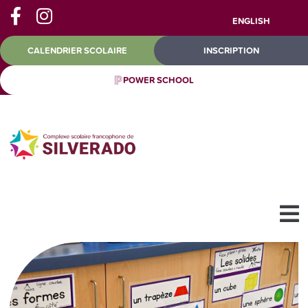
ENGLISH
CALENDRIER SCOLAIRE
INSCRIPTION
POWER SCHOOL