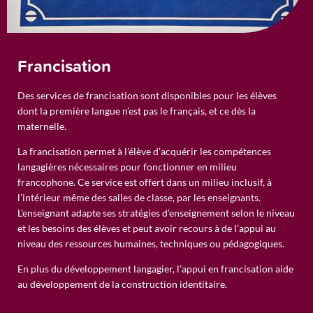
Francisation
Des services de francisation sont disponibles pour les élèves
dont la première langue n’est pas le français, et ce dès la
maternelle.
La francisation permet à l’élève d’acquérir les compétences
langagières nécessaires pour fonctionner en milieu
francophone. Ce service est offert dans un milieu inclusif, à
l’intérieur même des salles de classe, par les enseignants.
L’enseignant adapte ses stratégies d’enseignement selon le niveau
et les besoins des élèves et peut avoir recours à de l’appui au
niveau des ressources humaines, techniques ou pédagogiques.
En plus du développement langagier, l’appui en francisation aide
au développement de la construction identitaire.