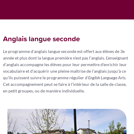
Anglais langue seconde
Le programme d’anglais langue seconde est offert aux élèves de 3e
année et plus dont la langue première n’est pas l’anglais. L’enseignant
d’anglais accompagne les élèves pour leur permettre d’enrichir leur
vocabulaire et d’acquérir une pleine maîtrise de l’anglais jusqu’à ce
qu’ils puissent suivre le programme régulier d’
English Language Arts
.
Cet accompagnement peut se faire à l’intérieur de la salle de classe,
en petit groupes, ou de manière individuelle.